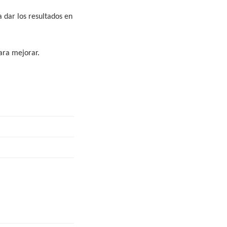
 dar los resultados en
ara mejorar.