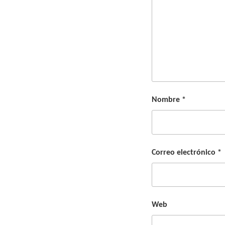
Nombre
*
Correo electrónico
*
Web