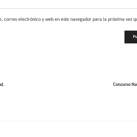
 correo electrónico y web en este navegador para la próxima vez 
d.
Concurso Na