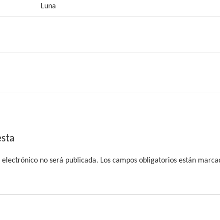
Luna
esta
 electrónico no será publicada.
Los campos obligatorios están marc