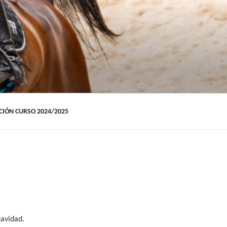
IÓN CURSO 2024/2025
Navidad.