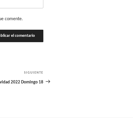
que comente.
SIGUIENTE
Siguiente
entrada
vidad 2022 Domingo 18