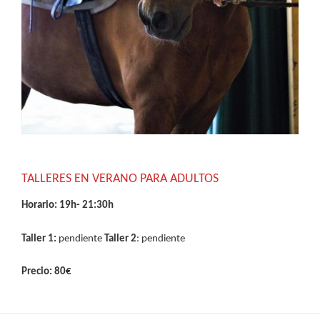
TALLERES EN VERANO PARA ADULTOS
Horario: 19h- 21:30h
Taller 1:
pendiente
Taller 2
: pendiente
Precio: 80€