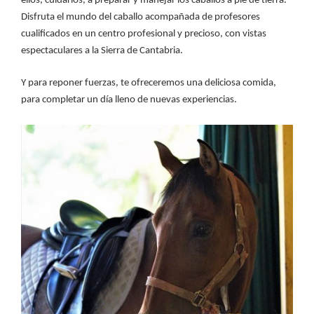
ellos, cuidarlos, a preparar y manejar los caballos a pie de tierra.
Disfruta el mundo del caballo acompañada de profesores
cualificados en un centro profesional y precioso, con vistas
espectaculares a la Sierra de Cantabria.
Y para reponer fuerzas, te ofreceremos una deliciosa comida,
para completar un día lleno de nuevas experiencias.